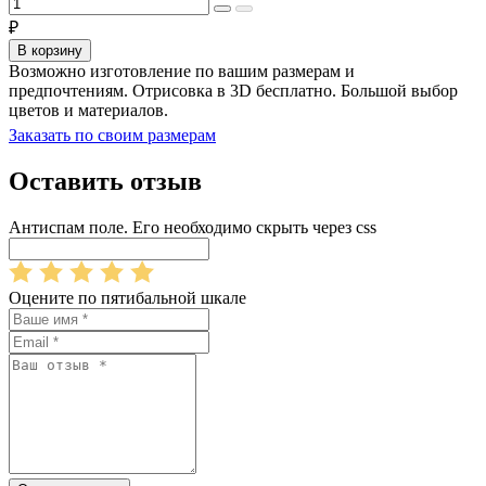
₽
В корзину
Возможно изготовление по вашим размерам и
предпочтениям. Отрисовка в 3D бесплатно. Большой выбор
цветов и материалов.
Заказать по своим размерам
Оставить отзыв
Антиспам поле. Его необходимо скрыть через css
Оцените по пятибальной шкале