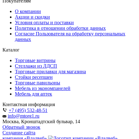
Покупателям
О компании
Акции и скидки
Условия оплаты и поставки
Политика в отношении обработки данных
Согласие Пользователя на обработку персональных
данных
Каталог
Торговые витрины
Стеллажи из ЛДСП
Торговые прилавки для магазина
Стойки ресепшен
Торговые павильоны
Мебель из экономпанелей
Мебель для аптек
Контактная информация
+7 (495) 532-48-51
info@mtorg1.ru
Москва, Кронштадтский бульвар, 14
Обратный звонок
Создание сайта
компания «Владвеб»