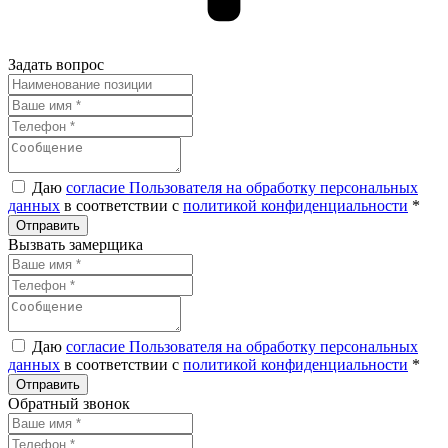
Задать вопрос
Даю
согласие Пользователя на обработку персональных
данных
в соответствии с
политикой конфиденциальности
*
Вызвать замерщика
Даю
согласие Пользователя на обработку персональных
данных
в соответствии с
политикой конфиденциальности
*
Обратный звонок