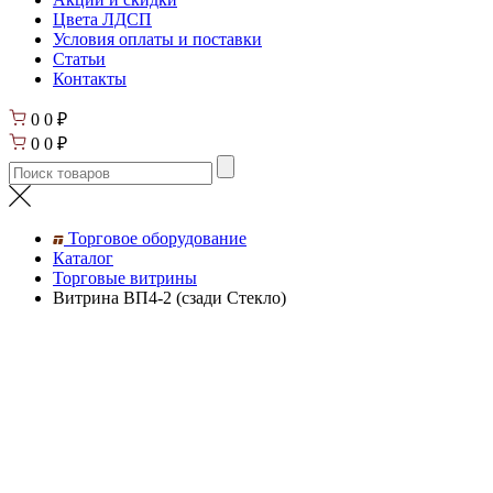
Цвета ЛДСП
Условия оплаты и поставки
Статьи
Контакты
0
0
₽
0
0
₽
Торговое оборудование
Каталог
Торговые витрины
Витрина ВП4-2 (сзади Стекло)