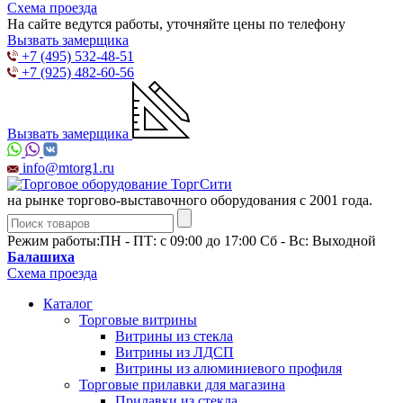
Схема проезда
На сайте ведутся работы, уточняйте цены по телефону
Вызвать замерщика
+7 (495) 532-48-51
+7 (925) 482-60-56
Вызвать замерщика
info@mtorg1.ru
на рынке торгово-выставочного оборудования с 2001 года.
Режим работы:
ПН - ПТ: с 09:00 до 17:00 Сб - Вс: Выходной
Балашиха
Схема проезда
Каталог
Торговые витрины
Витрины из cтекла
Витрины из ЛДСП
Витрины из алюминиевого профиля
Торговые прилавки для магазина
Прилавки из стекла