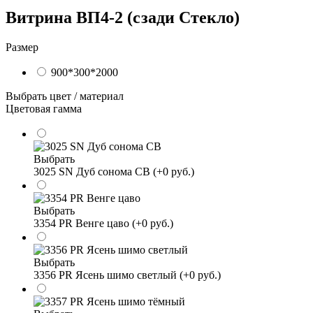
Витрина ВП4-2 (сзади Стекло)
Размер
900*300*2000
Выбрать цвет / материал
Цветовая гамма
Выбрать
3025 SN Дуб сонома СВ (+0 руб.)
Выбрать
3354 PR Венге цаво (+0 руб.)
Выбрать
3356 PR Ясень шимо светлый (+0 руб.)