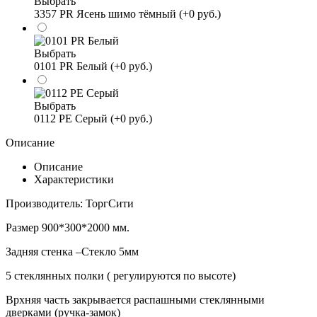
Выбрать
3357 PR Ясень шимо тёмный (+0 руб.)
Выбрать
0101 PR Белый (+0 руб.)
Выбрать
0112 PE Серый (+0 руб.)
Описание
Описание
Характеристики
Производитель: ТоргСити
Размер 900*300*2000 мм.
Задняя стенка –Стекло 5мм
5 стеклянных полки ( регулируются по высоте)
Врхняя часть закрывается распашными стеклянными
дверками (ручка-замок)