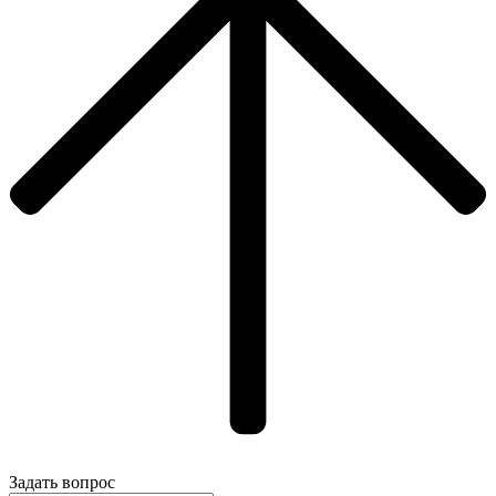
Задать вопрос