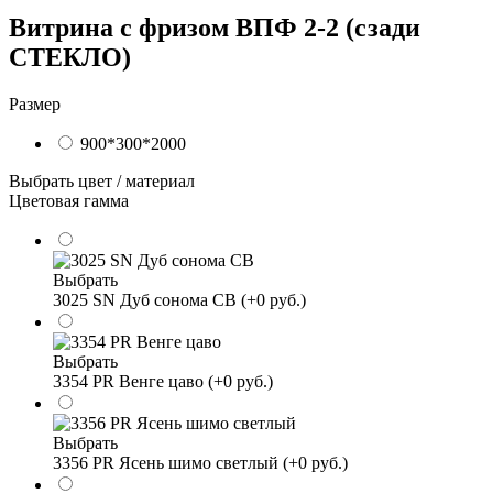
Витрина с фризом ВПФ 2-2 (сзади
СТЕКЛО)
Размер
900*300*2000
Выбрать цвет / материал
Цветовая гамма
Выбрать
3025 SN Дуб сонома СВ (+0 руб.)
Выбрать
3354 PR Венге цаво (+0 руб.)
Выбрать
3356 PR Ясень шимо светлый (+0 руб.)