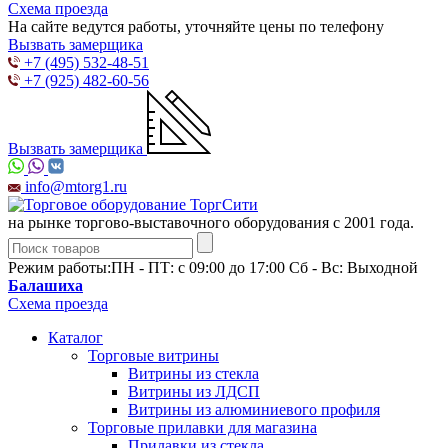
Схема проезда
На сайте ведутся работы, уточняйте цены по телефону
Вызвать замерщика
+7 (495) 532-48-51
+7 (925) 482-60-56
Вызвать замерщика
info@mtorg1.ru
на рынке торгово-выставочного оборудования с 2001 года.
Режим работы:
ПН - ПТ: с 09:00 до 17:00 Сб - Вс: Выходной
Балашиха
Схема проезда
Каталог
Торговые витрины
Витрины из cтекла
Витрины из ЛДСП
Витрины из алюминиевого профиля
Торговые прилавки для магазина
Прилавки из стекла