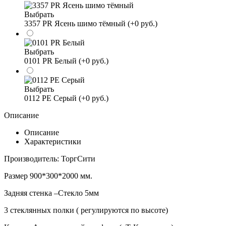
Выбрать
3357 PR Ясень шимо тёмный (+0 руб.)
Выбрать
0101 PR Белый (+0 руб.)
Выбрать
0112 PE Серый (+0 руб.)
Описание
Описание
Характеристики
Производитель: ТоргСити
Размер 900*300*2000 мм.
Задняя стенка –Стекло 5мм
3 стеклянных полки ( регулируются по высоте)