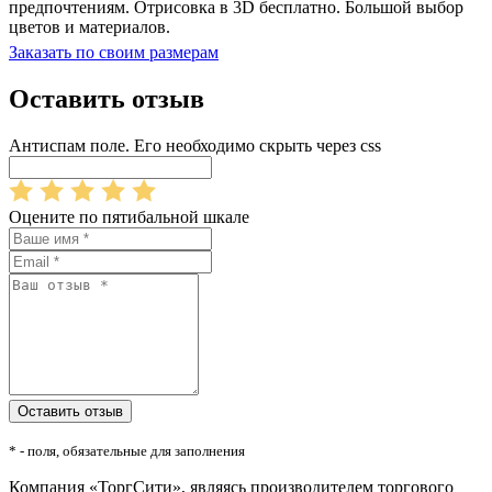
предпочтениям. Отрисовка в 3D бесплатно. Большой выбор
цветов и материалов.
Заказать по своим размерам
Оставить отзыв
Антиспам поле. Его необходимо скрыть через css
Оцените по пятибальной шкале
* - поля, обязательные для заполнения
Компания «ТоргСити», являясь производителем торгового