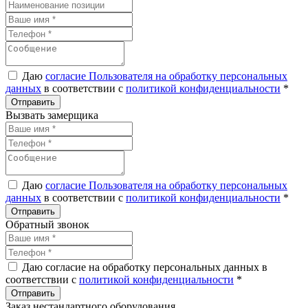
Даю
согласие Пользователя на обработку персональных
данных
в соответствии с
политикой конфиденциальности
*
Вызвать замерщика
Даю
согласие Пользователя на обработку персональных
данных
в соответствии с
политикой конфиденциальности
*
Обратный звонок
Даю согласие на обработку персональных данных в
соответствии с
политикой конфиденциальности
*
Заказ нестандартного оборудования