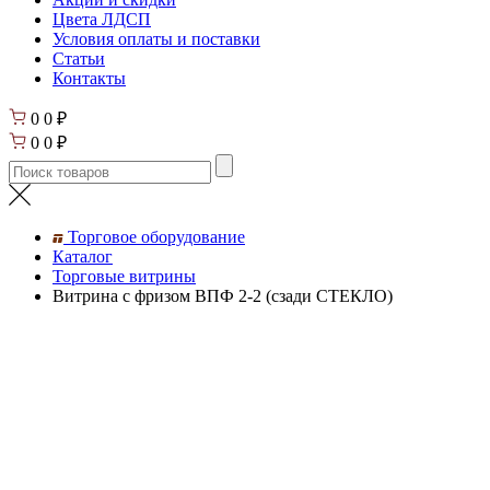
Цвета ЛДСП
Условия оплаты и поставки
Статьи
Контакты
0
0
₽
0
0
₽
Торговое оборудование
Каталог
Торговые витрины
Витрина с фризом ВПФ 2-2 (сзади СТЕКЛО)